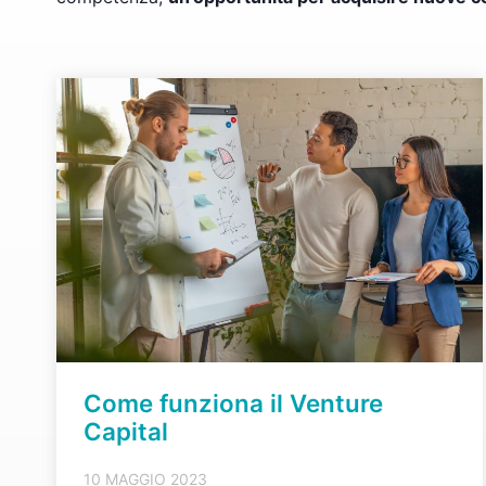
Come funziona il Venture
Capital
10 MAGGIO 2023