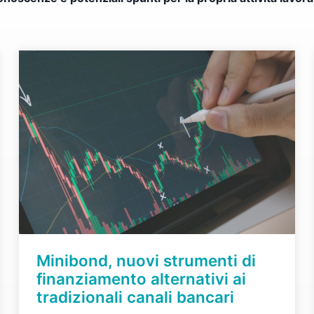
Minibond, nuovi strumenti di
finanziamento alternativi ai
tradizionali canali bancari